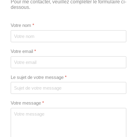
Pour me contacter, veuillez compléter le formulaire ci-
dessous.
Votre nom
*
Votre email
*
Le sujet de votre message
*
Votre message
*